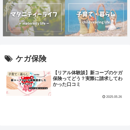
ケガ保険
【リアル体験談】新コープのケガ
子育て・暮らし
保険ってどう？実際に請求してわ
かった口コミ
2025.05.26