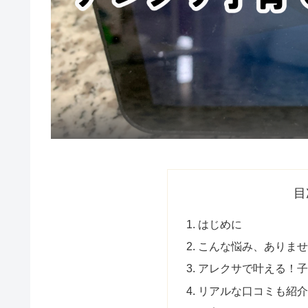
目
はじめに
こんな悩み、ありま
アレクサで叶える！子
リアルな口コミも紹