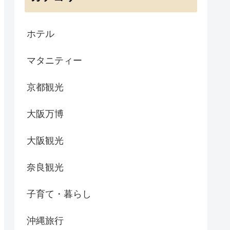
ホテル
マタニティー
京都観光
大阪万博
大阪観光
奈良観光
子育て・暮らし
沖縄旅行