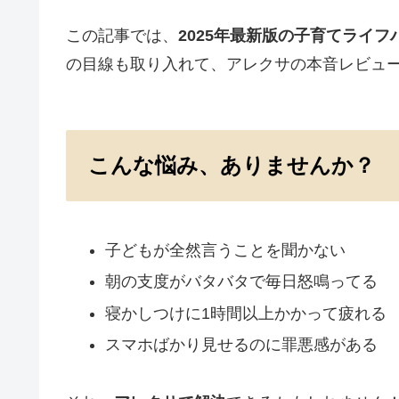
この記事では、
2025年最新版の子育てライフ
の目線も取り入れて、アレクサの本音レビュ
こんな悩み、ありませんか？
子どもが全然言うことを聞かない
朝の支度がバタバタで毎日怒鳴ってる
寝かしつけに1時間以上かかって疲れる
スマホばかり見せるのに罪悪感がある