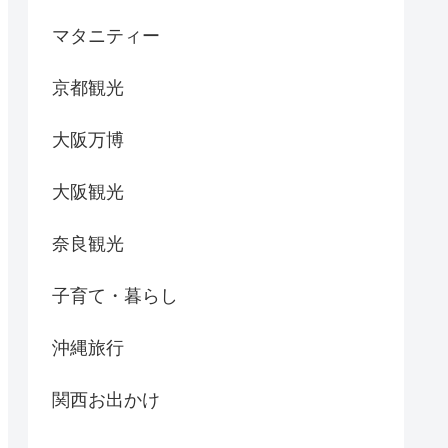
マタニティー
京都観光
大阪万博
大阪観光
奈良観光
子育て・暮らし
沖縄旅行
関西お出かけ