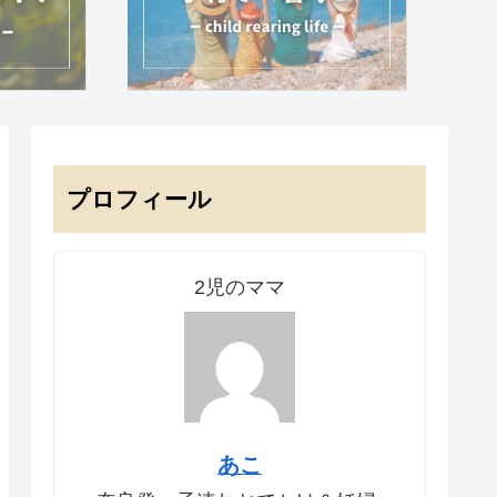
プロフィール
2児のママ
あこ