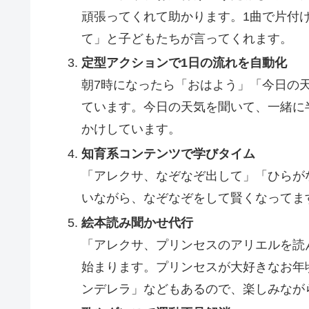
頑張ってくれて助かります。1曲で片付
て」と子どもたちが言ってくれます。
定型アクションで1日の流れを自動化
朝7時になったら「おはよう」「今日の
ています。今日の天気を聞いて、一緒に
かけしています。
知育系コンテンツで学びタイム
「アレクサ、なぞなぞ出して」「ひらが
いながら、なぞなぞをして賢くなってま
絵本読み聞かせ代行
「アレクサ、プリンセスのアリエルを読
始まります。プリンセスが大好きなお年
ンデレラ」などもあるので、楽しみなが