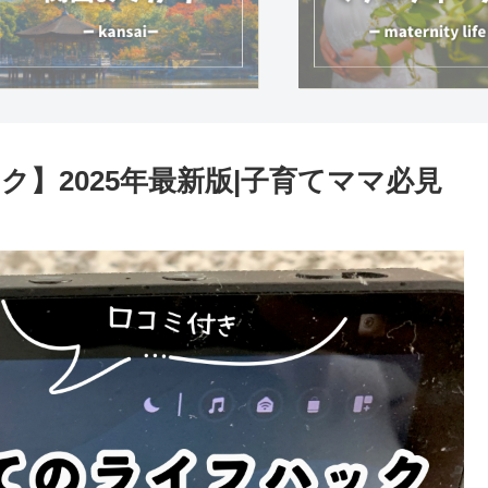
】2025年最新版|子育てママ必見