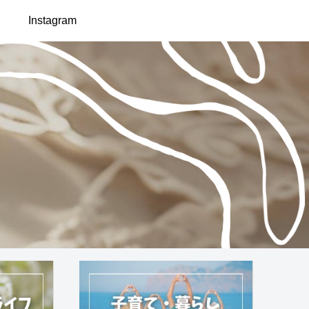
Instagram