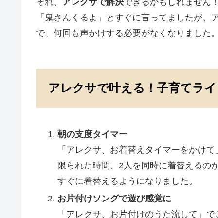
それ、
アレクサで解決
できるかもしれません
「鬼さんくるよ」とすぐに言ってましたが、
で、何回も声かけする必要がなくなりました
アレクサで叶える！子育てライ
朝の支度タイマー
「アレクサ、お着替えタイマーをかけて
限られた時間、2人を同時に着替えるの
すぐに着替えるようになりました。
お片付けソングで遊び感覚に
「アレクサ、お片付けのうた流して」で