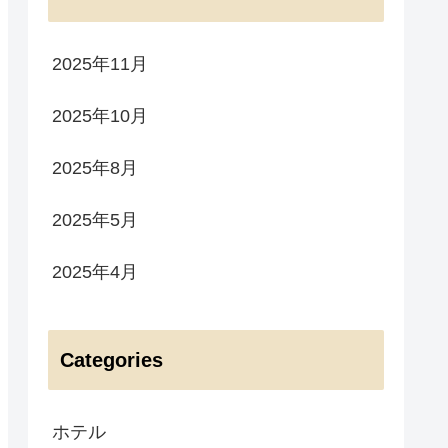
2025年11月
2025年10月
2025年8月
2025年5月
2025年4月
Categories
ホテル