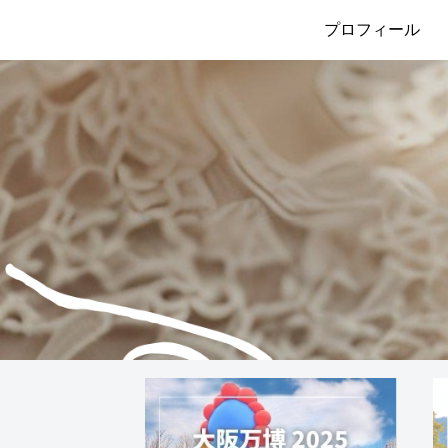
プロフィール