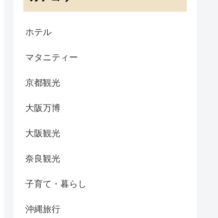
ホテル
マタニティー
京都観光
大阪万博
大阪観光
奈良観光
子育て・暮らし
沖縄旅行