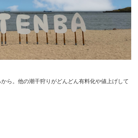
るから。他の潮干狩りがどんどん有料化や値上げして