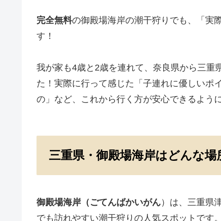
完全無料
の御殿場海岸の潮干狩りでも、「実
す！
我が家も4歳と2歳を連れて、奈良県から三重
た！実際に行って感じた「子連れに優しいポ
の」など、これから行く方が安心できるよう
三重県・御殿場海岸はどんな場
御殿場海岸（ごてんばかいがん
）は、三重県
でも訪れやすい潮干狩りの人気スポットです