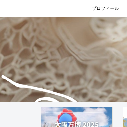
プロフィール