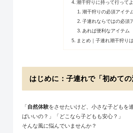
潮干狩りに持って行って
潮干狩りの必須アイテ
子連れならではの必須
あれば便利なアイテム
まとめ｜子連れ潮干狩りは
はじめに：子連れで「初めての
「
自然体験
をさせたいけど、小さな子どもを
ばいいの？」「どこなら子どもも安心？」
そんな風に悩んでいませんか？