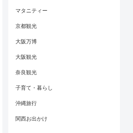
マタニティー
京都観光
大阪万博
大阪観光
奈良観光
子育て・暮らし
沖縄旅行
関西お出かけ