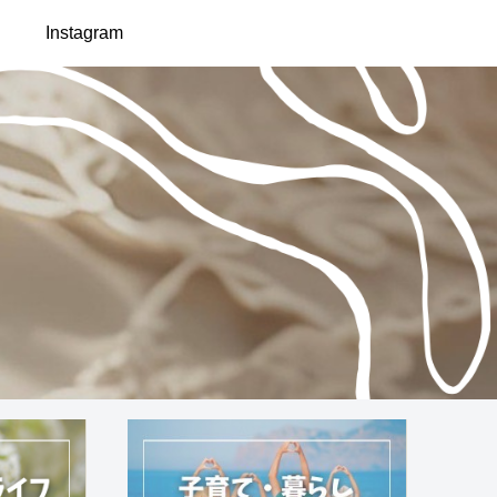
Instagram