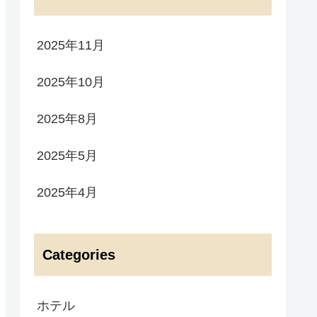
2025年11月
2025年10月
2025年8月
2025年5月
2025年4月
Categories
ホテル