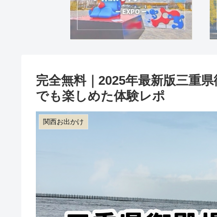
完全無料｜2025年最新版三重
でも楽しめた体験レポ
関西お出かけ