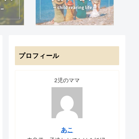
プロフィール
2児のママ
あこ